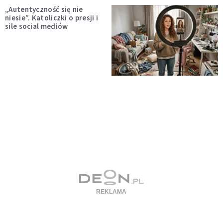
„Autentyczność się nie
niesie”. Katoliczki o presji i
sile social mediów