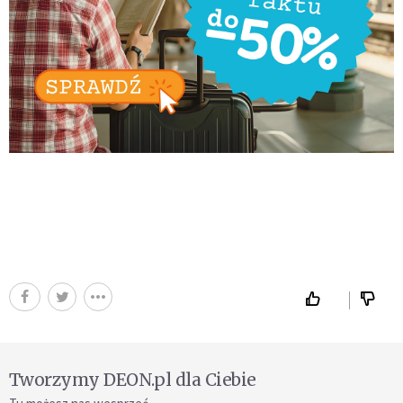
Tworzymy DEON.pl dla Ciebie