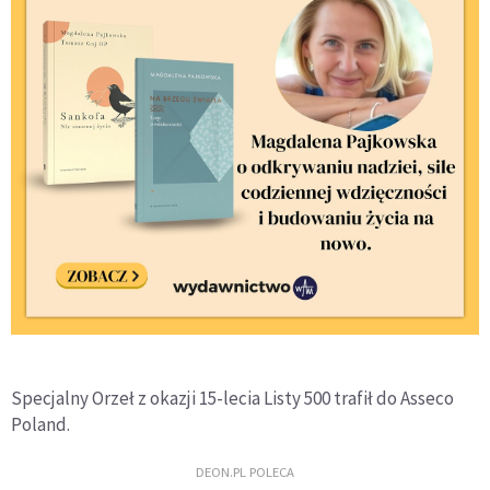
Specjalny Orzeł z okazji 15-lecia Listy 500 trafił do Asseco
Poland.
DEON.PL POLECA