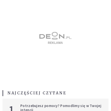
NAJCZĘŚCIEJ CZYTANE
1
Potrzebujesz pomocy? Pomodlimy się w Twojej
intencji