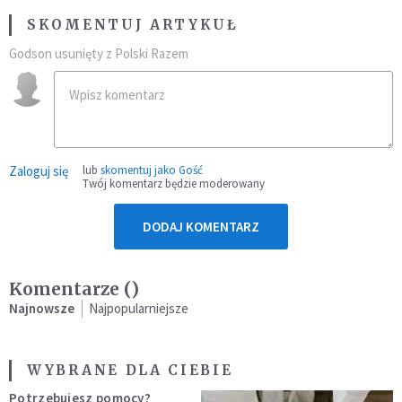
SKOMENTUJ ARTYKUŁ
Godson usunięty z Polski Razem
Zaloguj się
lub
skomentuj jako Gość
Twój komentarz będzie moderowany
DODAJ KOMENTARZ
Komentarze (
)
Najnowsze
Najpopularniejsze
WYBRANE DLA CIEBIE
Potrzebujesz pomocy?