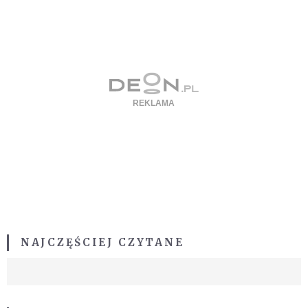
NAJCZĘŚCIEJ CZYTANE