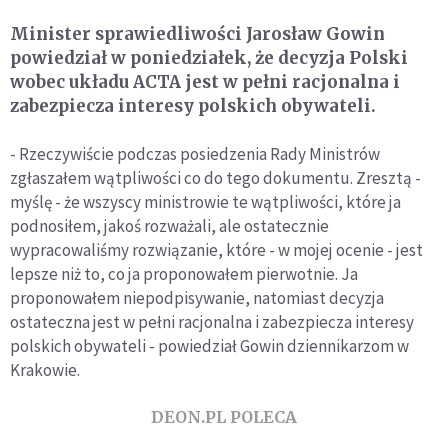
Minister sprawiedliwości Jarosław Gowin
powiedział w poniedziałek, że decyzja Polski
wobec układu ACTA jest w pełni racjonalna i
zabezpiecza interesy polskich obywateli.
- Rzeczywiście podczas posiedzenia Rady Ministrów
zgłaszałem wątpliwości co do tego dokumentu. Zresztą -
myślę - że wszyscy ministrowie te wątpliwości, które ja
podnosiłem, jakoś rozważali, ale ostatecznie
wypracowaliśmy rozwiązanie, które - w mojej ocenie - jest
lepsze niż to, co ja proponowałem pierwotnie. Ja
proponowałem niepodpisywanie, natomiast decyzja
ostateczna jest w pełni racjonalna i zabezpiecza interesy
polskich obywateli - powiedział Gowin dziennikarzom w
Krakowie.
DEON.PL POLECA