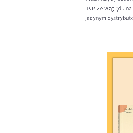
TVP. Ze względu na
jedynym dystrybuto