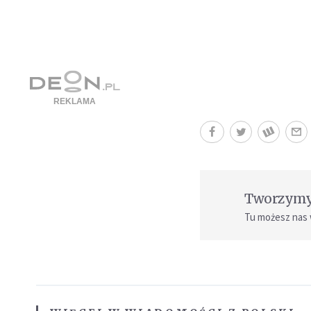
Tworzymy 
Tu możesz nas