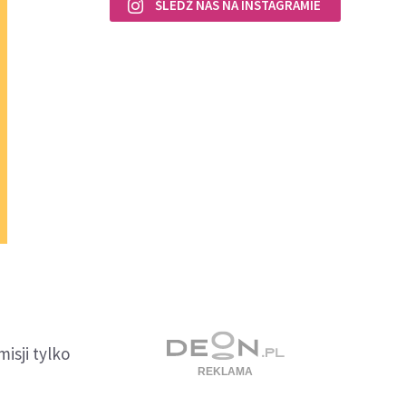
ŚLEDŹ NAS NA INSTAGRAMIE
isji tylko