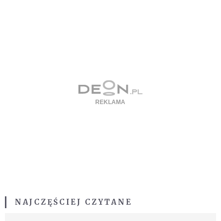
NAJCZĘŚCIEJ CZYTANE