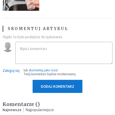
SKOMENTUJ ARTYKUŁ
Hypki: to było podejście do lądowania
Zaloguj się
lub
skomentuj jako Gość
Twój komentarz będzie moderowany
DODAJ KOMENTARZ
Komentarze (
)
Najnowsze
Najpopularniejsze