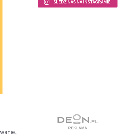
ŚLEDŹ NAS NA INSTAGRAMIE
owanie,