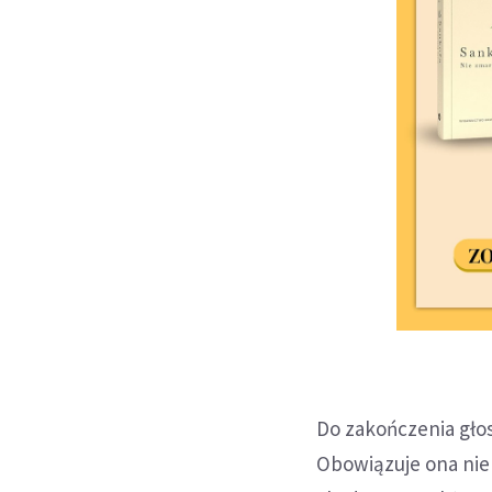
Do zakończenia gło
Obowiązuje ona nie 