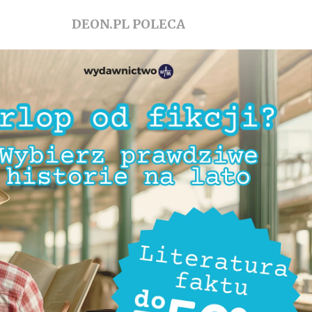
DEON.PL POLECA