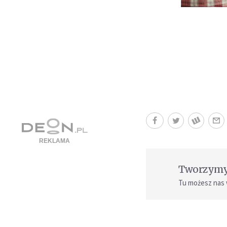
Tworzymy 
Tu możesz nas