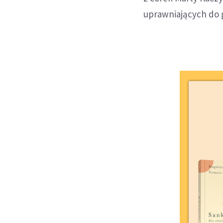
uprawniających do 