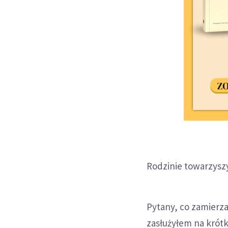
Rodzinie towarzysz
Pytany, co zamierza
zasłużyłem na krótk