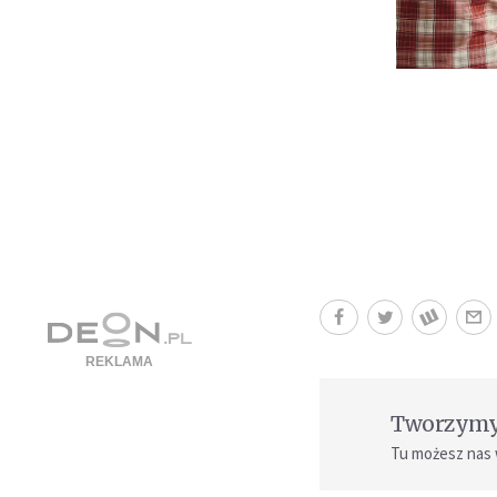
Tworzymy 
Tu możesz nas