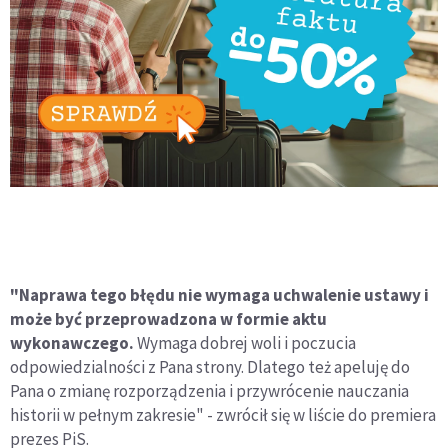
"Naprawa tego błędu nie wymaga uchwalenie ustawy i
może być przeprowadzona w formie aktu
wykonawczego.
Wymaga dobrej woli i poczucia
odpowiedzialności z Pana strony. Dlatego też apeluję do
Pana o zmianę rozporządzenia i przywrócenie nauczania
historii w pełnym zakresie" - zwrócił się w liście do premiera
prezes PiS.