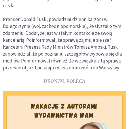
ciężki.
Premier Donald Tusk, powiedział dziennikarzom w
Bolegorzynie (woj. zachodniopomorskie), że słyszał o tym
zdarzeniu. Dodał, że jest w stałym kontakcie ze swoją
kancelarią. Poinformował, że sprawą zajmuje się szef
Kancelarii Prezesa Rady Ministrów Tomasz Arabski. Tusk
zapowiedział, że po poznaniu szczegółów wypowie się dla
mediów. Poinformował również, że w związku z tą sprawą
przerwie objazd po kraju i wieczorem wróci do Warszawy.
DEON.PL POLECA