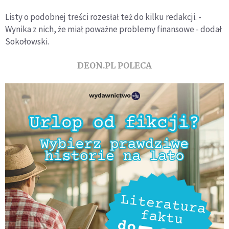
Listy o podobnej treści rozesłał też do kilku redakcji. -
Wynika z nich, że miał poważne problemy finansowe - dodał
Sokołowski.
DEON.PL POLECA