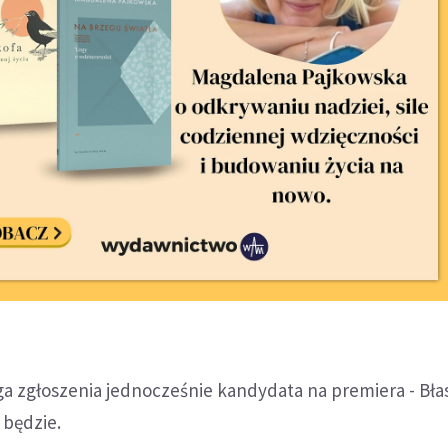
a zgłoszenia jednocześnie kandydata na premiera - Bła
 będzie.