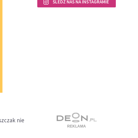
ŚLEDŹ NAS NA INSTAGRAMIE
szczak nie