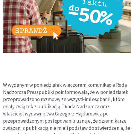
W wydanym w poniedziałek wieczorem komunikacie Rada
Nadzorcza Presspubliki poinformowała, że w poniedziałek
przeprowadzono rozmowy ze wszystkimi osobami, które
miały związek z publikacją. "Rada Nadzorcza oraz
właściciel wydawnictwa Grzegorz Hajdarowicz po
przeprowadzonym postępowaniu uznaje, że dziennikarze
związani z publikacją nie mieli podstaw do stwierdzenia, że