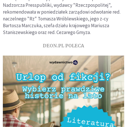
Nadzorcza Presspubliki, wydawcy "Rzeczpospolitej",
rekomendowała w poniedziałek zarządowi odwołanie red.
naczelnego "Rz" Tomasza Wróblewskiego, jego z-cy
Bartosza Marczuka, szefa działu krajowego Mariusza
Staniszewskiego oraz red. Cezarego Gmyza.
DEON.PL POLECA