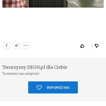
Tworzymy DEON.pl dla Ciebie
Tu możesz nas wesprzeć.
WSPOMÓŻ NAS