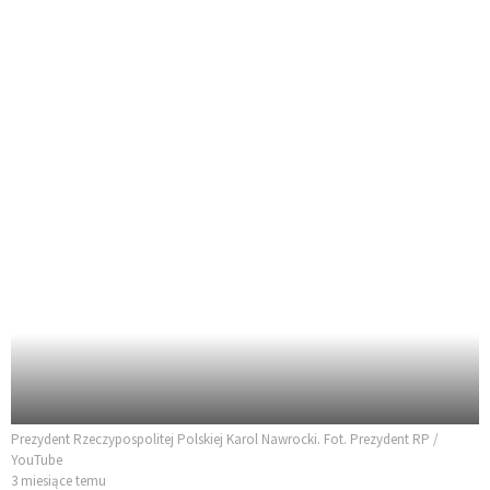
Prezydent Rzeczypospolitej Polskiej Karol Nawrocki. Fot. Prezydent RP /
YouTube
3 miesiące temu