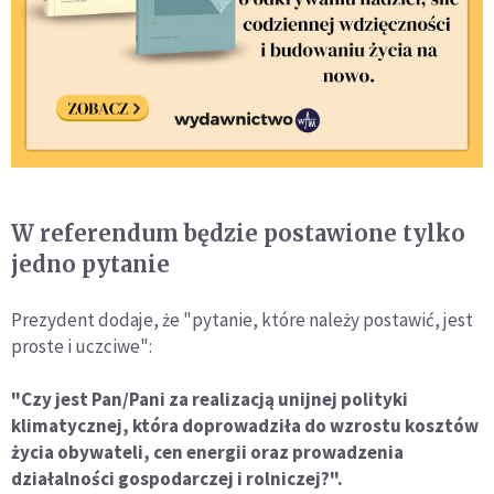
W referendum będzie postawione tylko
jedno pytanie
Prezydent dodaje, że "pytanie, które należy postawić, jest
proste i uczciwe":
"Czy jest Pan/Pani za realizacją unijnej polityki
klimatycznej, która doprowadziła do wzrostu kosztów
życia obywateli, cen energii oraz prowadzenia
działalności gospodarczej i rolniczej?".