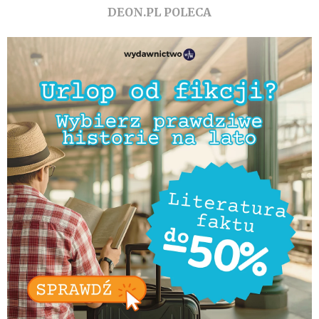
DEON.PL POLECA