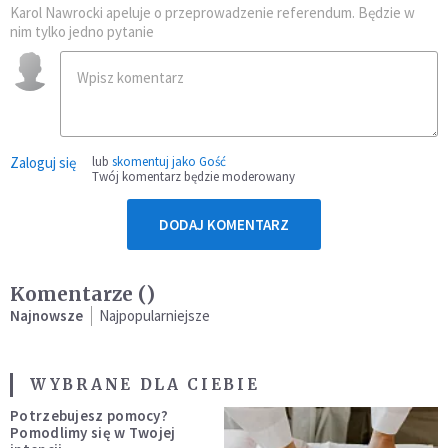
Karol Nawrocki apeluje o przeprowadzenie referendum. Będzie w
nim tylko jedno pytanie
Zaloguj się
lub
skomentuj jako Gość
Twój komentarz będzie moderowany
DODAJ KOMENTARZ
Komentarze (
)
Najnowsze
Najpopularniejsze
WYBRANE DLA CIEBIE
Potrzebujesz pomocy?
Pomodlimy się w Twojej