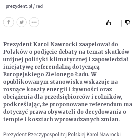
prezydent.pl / red
Prezydent Karol Nawrocki zaapelował do
Polaków o podjęcie debaty na temat skutków
unijnej polityki klimatycznej i zapowiedział
inicjatywę referendalną dotyczącą
Europejskiego Zielonego Ładu. W
opublikowanym stanowisku wskazuje na
rosnące koszty energii i żywności oraz
obciążenia dla przedsiębiorców i rolników,
podkreślając, że proponowane referendum ma
dotyczyć prawa obywateli do decydowania o
tempie i kosztach wprowadzanych zmian.
Prezydent Rzeczypospolitej Polskiej Karol Nawrocki