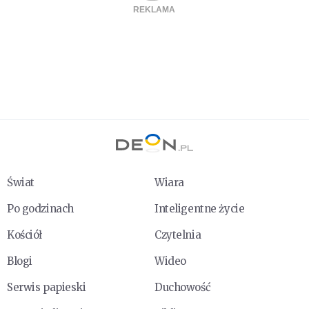
Świat
Wiara
Po godzinach
Inteligentne życie
Kościół
Czytelnia
Blogi
Wideo
Serwis papieski
Duchowość