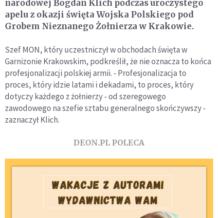
narodowej Bogdan Klich podczas uroczystego
apelu z okazji święta Wojska Polskiego pod
Grobem Nieznanego Żołnierza w Krakowie.
Szef MON, który uczestniczył w obchodach święta w
Garnizonie Krakowskim, podkreślił, że nie oznacza to końca
profesjonalizacji polskiej armii. - Profesjonalizacja to
proces, który idzie latami i dekadami, to proces, który
dotyczy każdego z żołnierzy - od szeregowego
zawodowego na szefie sztabu generalnego skończywszy -
zaznaczył Klich.
DEON.PL POLECA