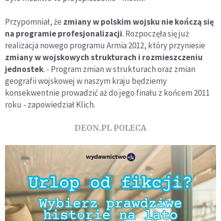
Przypomniał, że
zmiany w polskim wojsku nie kończą się
na programie profesjonalizacji
. Rozpoczęła się już
realizacja nowego programu Armia 2012, który przyniesie
zmiany w wojskowych strukturach i rozmieszczeniu
jednostek
. - Program zmian w strukturach oraz zmian
geografii wojskowej w naszym kraju będziemy
konsekwentnie prowadzić aż do jego finału z końcem 2011
roku - zapowiedział Klich.
DEON.PL POLECA