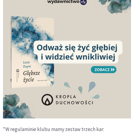
"W regulaminie klubu mamy zestaw trzech kar: