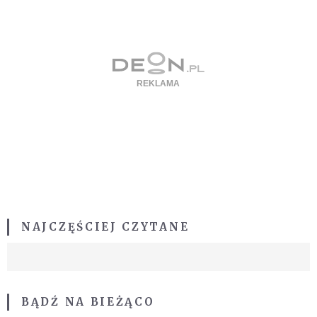
NAJCZĘŚCIEJ CZYTANE
BĄDŹ NA BIEŻĄCO