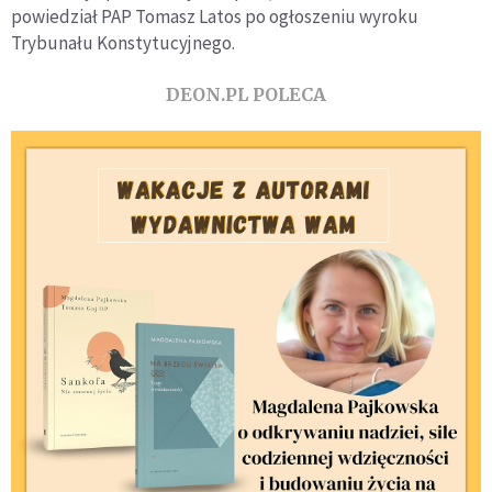
powiedział PAP Tomasz Latos po ogłoszeniu wyroku
Trybunału Konstytucyjnego.
DEON.PL POLECA