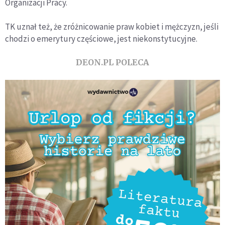
Organizacji Pracy.
TK uznał też, że zróżnicowanie praw kobiet i mężczyzn, jeśli
chodzi o emerytury częściowe, jest niekonstytucyjne.
DEON.PL POLECA