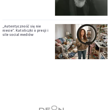
„Autentyczność się nie
niesie”. Katoliczki o presji i
sile social mediów