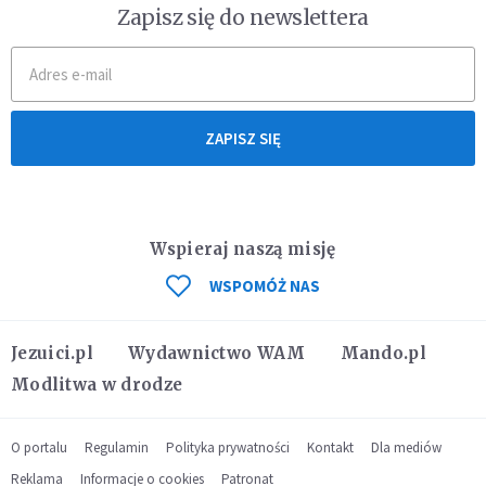
Zapisz się do newslettera
ZAPISZ SIĘ
Wspieraj naszą misję
WSPOMÓŻ NAS
Jezuici.pl
Wydawnictwo WAM
Mando.pl
Modlitwa w drodze
O portalu
Regulamin
Polityka prywatności
Kontakt
Dla mediów
Reklama
Informacje o cookies
Patronat