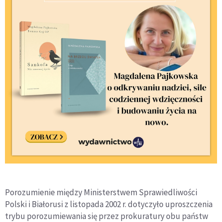
Porozumienie między Ministerstwem Sprawiedliwości
Polski i Białorusi z listopada 2002 r. dotyczyło uproszczenia
trybu porozumiewania się przez prokuratury obu państw