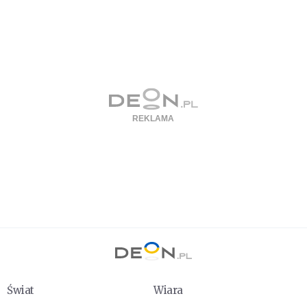
Świat
Wiara