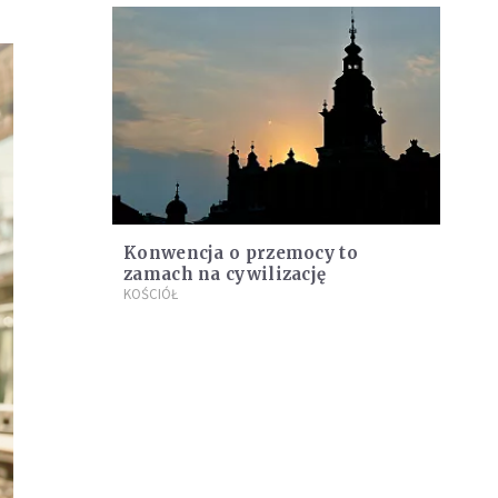
Konwencja o przemocy to
zamach na cywilizację
KOŚCIÓŁ