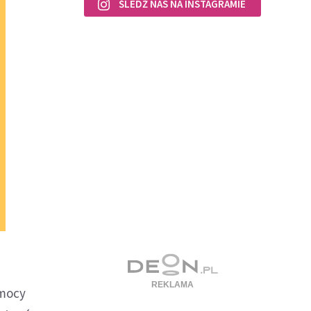
ŚLEDŹ NAS NA INSTAGRAMIE
emocy