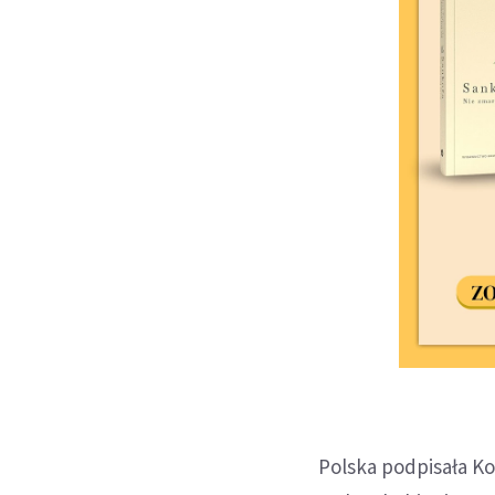
Polska podpisała K