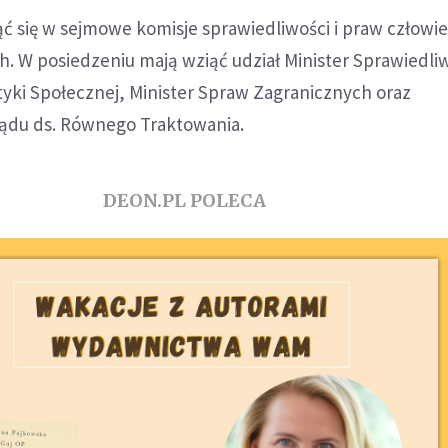
ć się w sejmowe komisje sprawiedliwości i praw człowie
. W posiedzeniu mają wziąć udział Minister Sprawiedliw
lityki Społecznej, Minister Spraw Zagranicznych oraz
ądu ds. Równego Traktowania.
DEON.PL POLECA