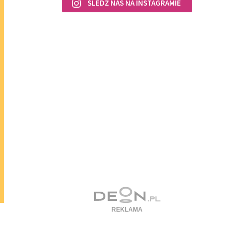
ŚLEDŹ NAS NA INSTAGRAMIE