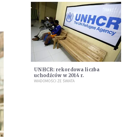
UNHCR: rekordowa liczba
uchodźców w 2014 r.
WIADOMOŚCI ZE ŚWIATA