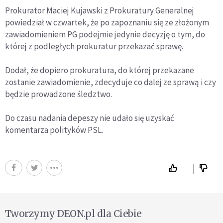
Prokurator Maciej Kujawski z Prokuratury Generalnej
powiedział w czwartek, że po zapoznaniu się ze złożonym
zawiadomieniem PG podejmie jedynie decyzję o tym, do
której z podległych prokuratur przekazać sprawę.
Dodał, że dopiero prokuratura, do której przekazane
zostanie zawiadomienie, zdecyduje co dalej ze sprawą i czy
będzie prowadzone śledztwo.
Do czasu nadania depeszy nie udało się uzyskać
komentarza polityków PSL.
Tworzymy DEON.pl dla Ciebie