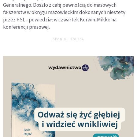
Generalnego. Doszło z całą pewnością do masowych
fałszerstw w okręgu mazowieckim dokonanych niestety
przez PSL - powiedział w czwartek Korwin-Mikke na
konferencji prasowej.
DEON.PL POLECA