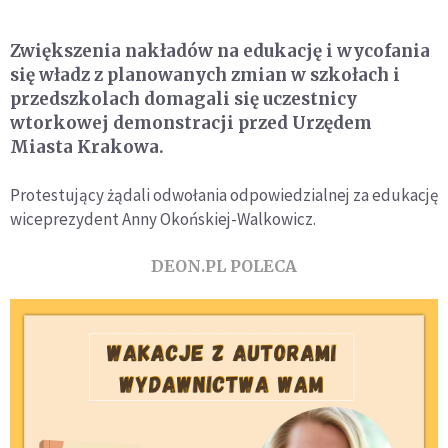
Zwiększenia nakładów na edukację i wycofania
się władz z planowanych zmian w szkołach i
przedszkolach domagali się uczestnicy
wtorkowej demonstracji przed Urzędem
Miasta Krakowa.
Protestujący żądali odwołania odpowiedzialnej za edukację
wiceprezydent Anny Okońskiej-Walkowicz.
DEON.PL POLECA