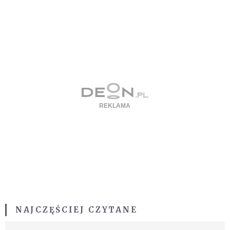
NAJCZĘŚCIEJ CZYTANE