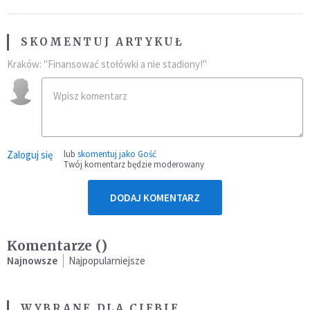
SKOMENTUJ ARTYKUŁ
Kraków: "Finansować stołówki a nie stadiony!"
Zaloguj się
lub
skomentuj jako Gość
Twój komentarz będzie moderowany
DODAJ KOMENTARZ
Komentarze (
)
Najnowsze
Najpopularniejsze
WYBRANE DLA CIEBIE