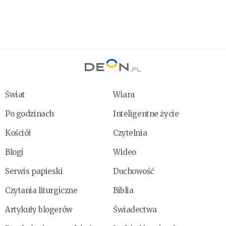
Świat
Wiara
Po godzinach
Inteligentne życie
Kościół
Czytelnia
Blogi
Wideo
Serwis papieski
Duchowość
Czytania liturgiczne
Biblia
Artykuły blogerów
Świadectwa