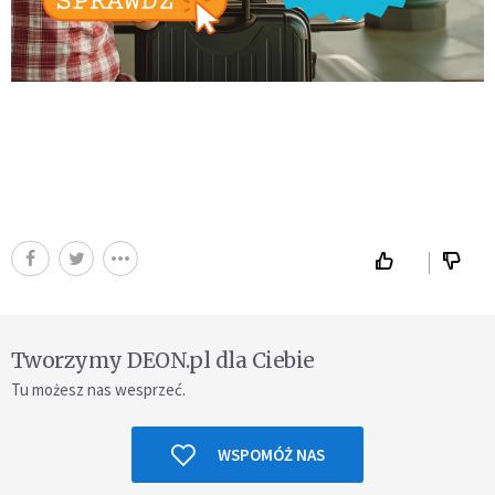
Tworzymy DEON.pl dla Ciebie
Tu możesz nas wesprzeć.
WSPOMÓŻ NAS