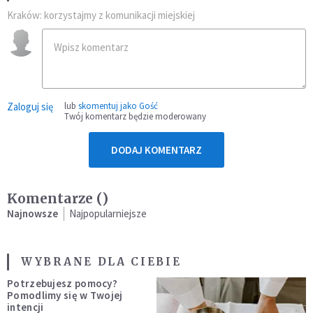
Kraków: korzystajmy z komunikacji miejskiej
Zaloguj się
lub
skomentuj jako Gość
Twój komentarz będzie moderowany
DODAJ KOMENTARZ
Komentarze (
)
Najnowsze
Najpopularniejsze
WYBRANE DLA CIEBIE
Potrzebujesz pomocy?
Pomodlimy się w Twojej
intencji