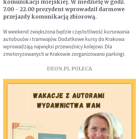
komunikacji miejskiej. W niedzielę w godz.
7.00 - 22.00 prezydent wprowadził darmowe
przejazdy komunikacją zbiorową.
W weekend zwiększona będzie częstotliwość kursowania
autobusów i tramwajów. Dodatkowe kursy do Krakowa
wprowadzają najwięksi przewoźnicy kolejowi. Dla
zmotoryzowanych w Krakowie zorganizowano parkingi.
DEON.PL POLECA