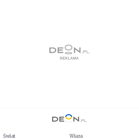
Świat
Wiara