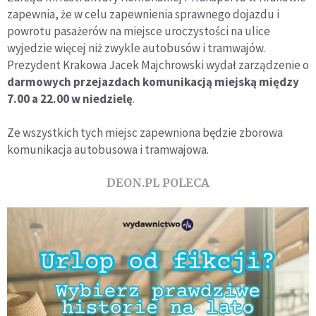
zapewnia, że w celu zapewnienia sprawnego dojazdu i
powrotu pasażerów na miejsce uroczystości na ulice
wyjedzie więcej niż zwykle autobusów i tramwajów.
Prezydent Krakowa Jacek Majchrowski wydał zarządzenie o
darmowych przejazdach komunikacją miejską między
7.00 a 22.00 w niedzielę
.
Ze wszystkich tych miejsc zapewniona będzie zborowa
komunikacja autobusowa i tramwajowa.
DEON.PL POLECA