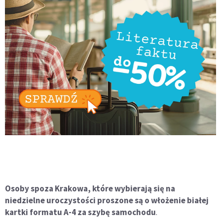
Osoby spoza Krakowa, które wybierają się na
niedzielne uroczystości proszone są o włożenie białej
kartki formatu A-4 za szybę samochodu
.