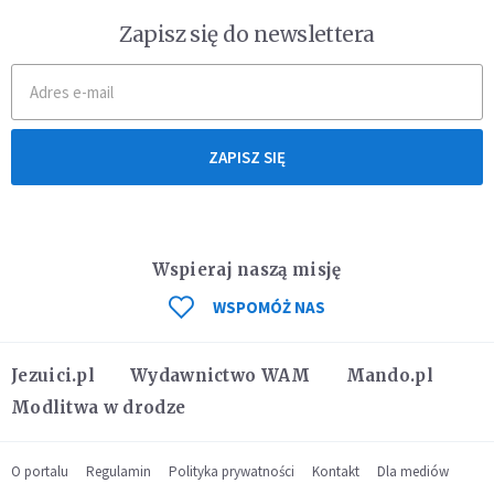
Zapisz się do newslettera
ZAPISZ SIĘ
Wspieraj naszą misję
WSPOMÓŻ NAS
Jezuici.pl
Wydawnictwo WAM
Mando.pl
Modlitwa w drodze
O portalu
Regulamin
Polityka prywatności
Kontakt
Dla mediów