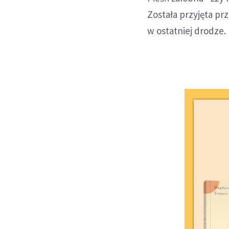
Została przyjęta pr
w ostatniej drodze.