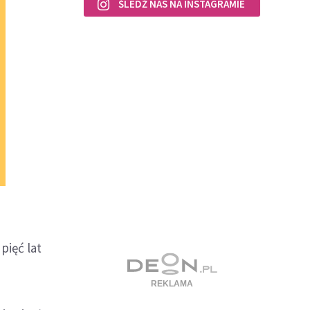
ŚLEDŹ NAS NA INSTAGRAMIE
pięć lat