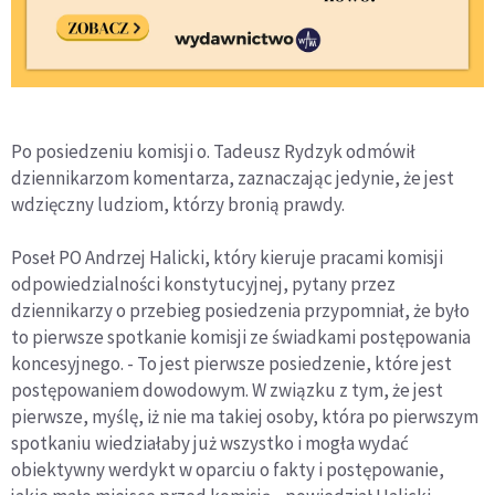
Po posiedzeniu komisji o. Tadeusz Rydzyk odmówił
dziennikarzom komentarza, zaznaczając jedynie, że jest
wdzięczny ludziom, którzy bronią prawdy.
Poseł PO Andrzej Halicki, który kieruje pracami komisji
odpowiedzialności konstytucyjnej, pytany przez
dziennikarzy o przebieg posiedzenia przypomniał, że było
to pierwsze spotkanie komisji ze świadkami postępowania
koncesyjnego. - To jest pierwsze posiedzenie, które jest
postępowaniem dowodowym. W związku z tym, że jest
pierwsze, myślę, iż nie ma takiej osoby, która po pierwszym
spotkaniu wiedziałaby już wszystko i mogła wydać
obiektywny werdykt w oparciu o fakty i postępowanie,