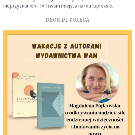
nieprzyznaniem TV Trwam miejsca na multipleksie.
DEON.PL POLECA