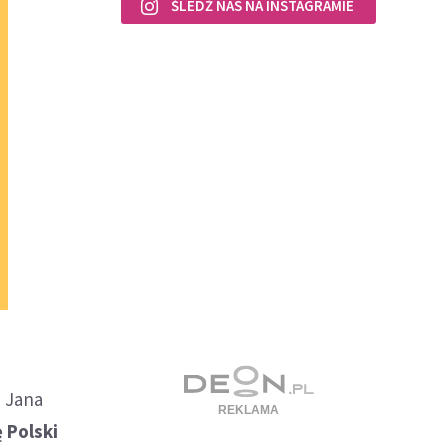
ŚLEDŹ NAS NA INSTAGRAMIE
i Jana
ę Polski