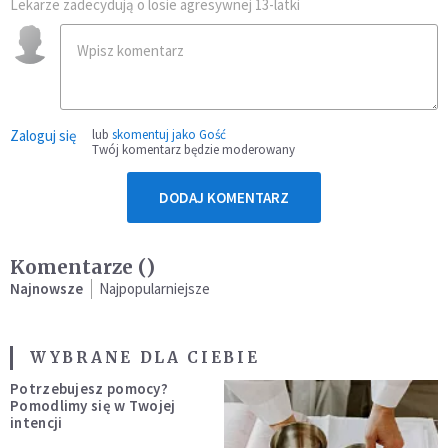
Lekarze zadecydują o losie agresywnej 13-latki
Zaloguj się
lub
skomentuj jako Gość
Twój komentarz będzie moderowany
DODAJ KOMENTARZ
Komentarze (
)
Najnowsze
Najpopularniejsze
WYBRANE DLA CIEBIE
Potrzebujesz pomocy?
Pomodlimy się w Twojej
intencji