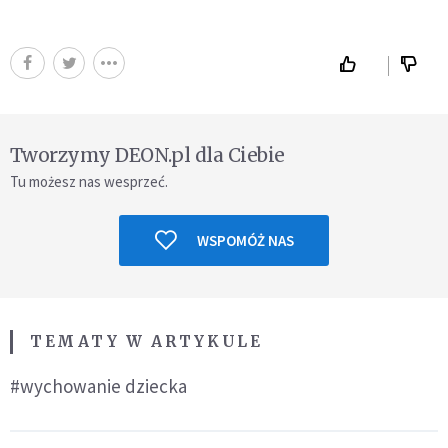
Tworzymy DEON.pl dla Ciebie
Tu możesz nas wesprzeć.
WSPOMÓŻ NAS
TEMATY W ARTYKULE
#wychowanie dziecka