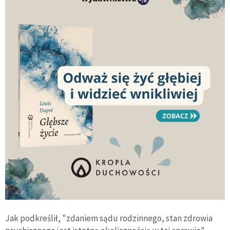
Jak podkreślił, "zdaniem sądu rodzinnego, stan zdrowia