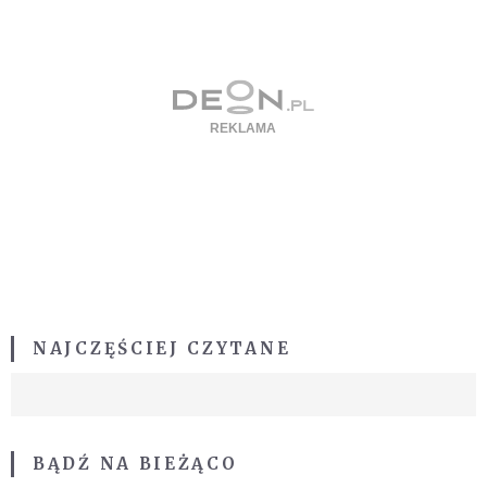
NAJCZĘŚCIEJ CZYTANE
BĄDŹ NA BIEŻĄCO