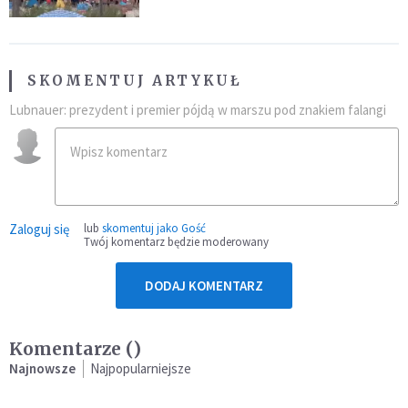
SKOMENTUJ ARTYKUŁ
Lubnauer: prezydent i premier pójdą w marszu pod znakiem falangi
Zaloguj się
lub
skomentuj jako Gość
Twój komentarz będzie moderowany
DODAJ KOMENTARZ
Komentarze (
)
Najnowsze
Najpopularniejsze