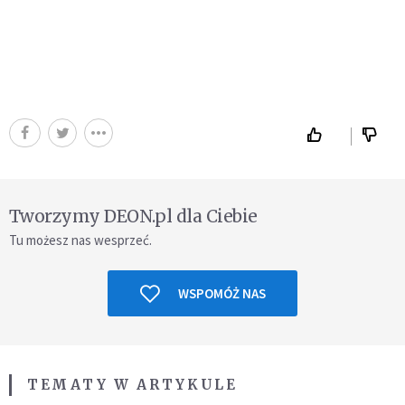
Tworzymy DEON.pl dla Ciebie
Tu możesz nas wesprzeć.
WSPOMÓŻ NAS
TEMATY W ARTYKULE