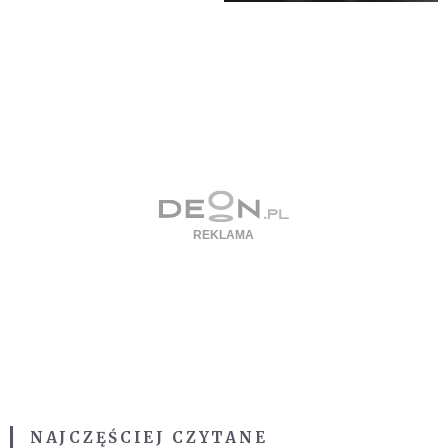
NAJCZĘŚCIEJ CZYTANE