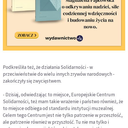
Podkreśliła też, że działania Solidarności - w
przeciwieństwie do wielu innych zrywów narodowych -
zakończyły się zwycięstwem.
- Dzisiaj, odwiedzając to miejsce, Europejskie Centrum
Solidarności, też mam takie wrażenie i państwo również, że
to miejsce odbiega od standardu instytucji muzealnej.
Celem tego Centrum jest nie tylko patrzenie w przeszłość,
ale patrzenie również w przyszłość. Tu nie ma tylko i