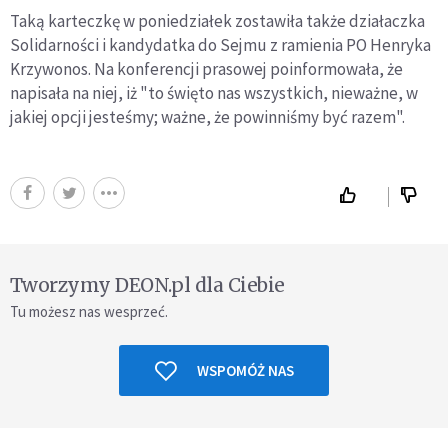
Taką karteczkę w poniedziałek zostawiła także działaczka
Solidarności i kandydatka do Sejmu z ramienia PO Henryka
Krzywonos. Na konferencji prasowej poinformowała, że
napisała na niej, iż "to święto nas wszystkich, nieważne, w
jakiej opcji jesteśmy; ważne, że powinniśmy być razem".
Tworzymy DEON.pl dla Ciebie
Tu możesz nas wesprzeć.
WSPOMÓŻ NAS