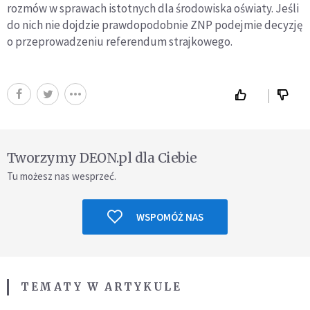
rozmów w sprawach istotnych dla środowiska oświaty. Jeśli
do nich nie dojdzie prawdopodobnie ZNP podejmie decyzję
o przeprowadzeniu referendum strajkowego.
Tworzymy DEON.pl dla Ciebie
Tu możesz nas wesprzeć.
WSPOMÓŻ NAS
TEMATY W ARTYKULE