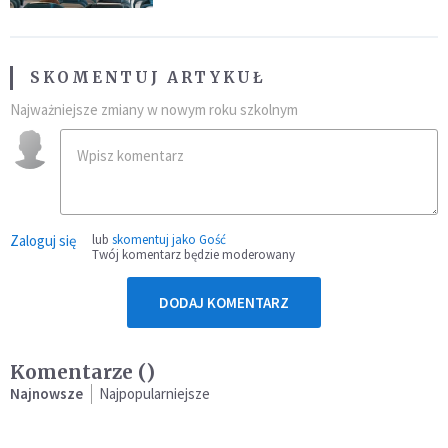
SKOMENTUJ ARTYKUŁ
Najważniejsze zmiany w nowym roku szkolnym
Zaloguj się
lub
skomentuj jako Gość
Twój komentarz będzie moderowany
DODAJ KOMENTARZ
Komentarze (
)
Najnowsze
Najpopularniejsze