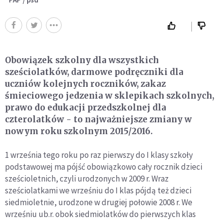
Obowiązek szkolny dla wszystkich
sześciolatków, darmowe podręczniki dla
uczniów kolejnych roczników, zakaz
śmieciowego jedzenia w sklepikach szkolnych,
prawo do edukacji przedszkolnej dla
czterolatków - to najważniejsze zmiany w
nowym roku szkolnym 2015/2016.
1 września tego roku po raz pierwszy do I klasy szkoły
podstawowej ma pójść obowiązkowo cały rocznik dzieci
sześcioletnich, czyli urodzonych w 2009 r. Wraz
sześciolatkami we wrześniu do I klas pójdą też dzieci
siedmioletnie, urodzone w drugiej połowie 2008 r. We
wrześniu ub.r. obok siedmiolatków do pierwszych klas