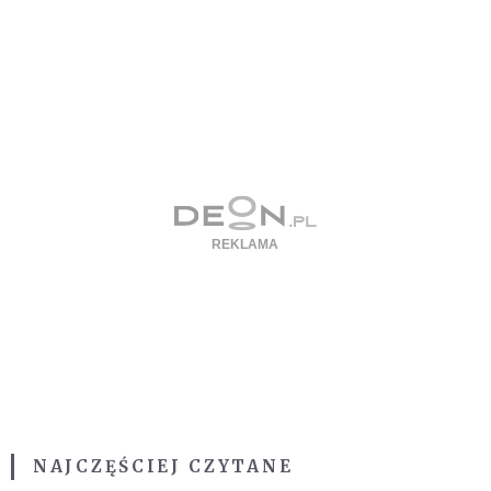
NAJCZĘŚCIEJ CZYTANE