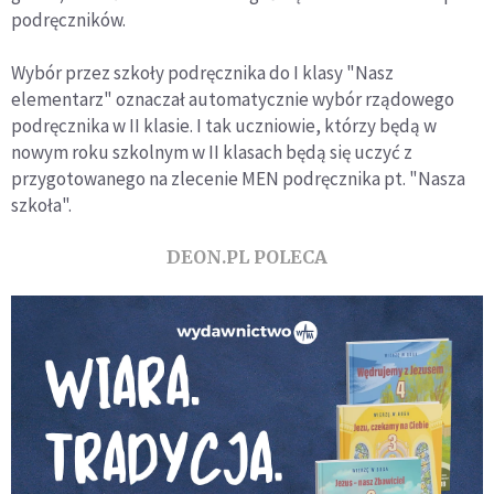
podręczników.
Wybór przez szkoły podręcznika do I klasy "Nasz
elementarz" oznaczał automatycznie wybór rządowego
podręcznika w II klasie. I tak uczniowie, którzy będą w
nowym roku szkolnym w II klasach będą się uczyć z
przygotowanego na zlecenie MEN podręcznika pt. "Nasza
szkoła".
DEON.PL POLECA