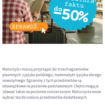
Maturzyści muszą przystąpić do trzech egzaminów
pisemnych: z języka polskiego, matematyki i języka obcego
nowożytnego. Egzaminy z tych przedmiotów są
obowiązkowe na poziomie podstawowym. Chętni mogą je
zdawać także na poziomie rozszerzonym. Maturzysta może
wybrać też do sześciu przedmiotów dodatkowych.