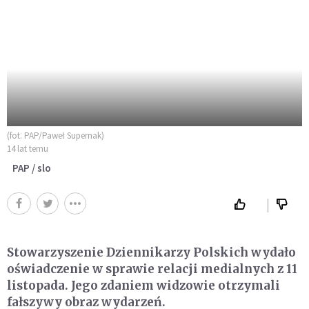
(fot. PAP/Paweł Supernak)
14 lat temu
PAP / slo
Stowarzyszenie Dziennikarzy Polskich wydało
oświadczenie w sprawie relacji medialnych z 11
listopada. Jego zdaniem widzowie otrzymali
fałszywy obraz wydarzeń.