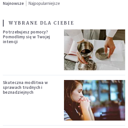
Najnowsze
Najpopularniejsze
WYBRANE DLA CIEBIE
Potrzebujesz pomocy?
Pomodlimy się w Twojej
intencji
Skuteczna modlitwa w
sprawach trudnych i
beznadziejnych