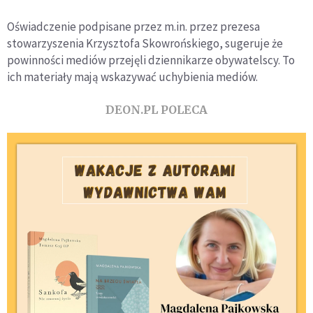
Oświadczenie podpisane przez m.in. przez prezesa
stowarzyszenia Krzysztofa Skowrońskiego, sugeruje że
powinności mediów przejęli dziennikarze obywatelscy. To
ich materiały mają wskazywać uchybienia mediów.
DEON.PL POLECA