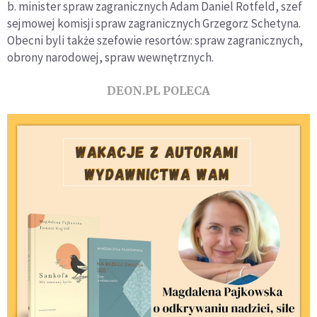
b. minister spraw zagranicznych Adam Daniel Rotfeld, szef
sejmowej komisji spraw zagranicznych Grzegorz Schetyna.
Obecni byli także szefowie resortów: spraw zagranicznych,
obrony narodowej, spraw wewnętrznych.
DEON.PL POLECA