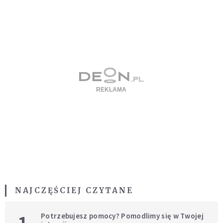
NAJCZĘŚCIEJ CZYTANE
Potrzebujesz pomocy? Pomodlimy się w Twojej