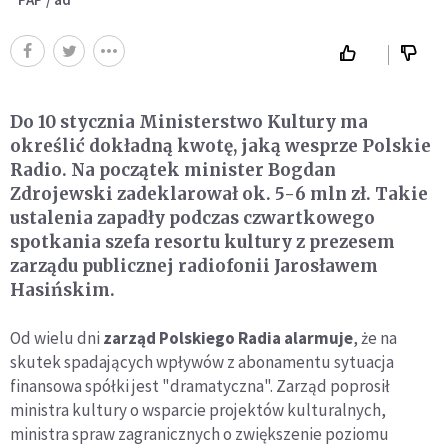
Do 10 stycznia Ministerstwo Kultury ma
określić dokładną kwotę, jaką wesprze Polskie
Radio. Na początek minister Bogdan
Zdrojewski zadeklarował ok. 5-6 mln zł. Takie
ustalenia zapadły podczas czwartkowego
spotkania szefa resortu kultury z prezesem
zarządu publicznej radiofonii Jarosławem
Hasińskim.
Od wielu dni
zarząd Polskiego Radia alarmuje
, że na
skutek spadających wpływów z abonamentu sytuacja
finansowa spółki jest "dramatyczna". Zarząd poprosił
ministra kultury o wsparcie projektów kulturalnych,
ministra spraw zagranicznych o zwiększenie poziomu