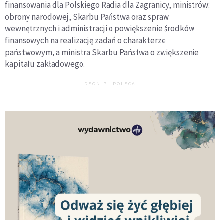
finansowania dla Polskiego Radia dla Zagranicy, ministrów:
obrony narodowej, Skarbu Państwa oraz spraw
wewnętrznych i administracji o powiększenie środków
finansowych na realizację zadań o charakterze
państwowym, a ministra Skarbu Państwa o zwiększenie
kapitału zakładowego.
DEON.PL POLECA