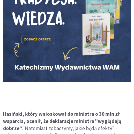
Hasiński, który wnioskował do ministra o 30 mln zł
wsparcia, ocenił, że deklaracje ministra "wyglądają
dobrze"
."Natomiast zobaczymy, jakie będą efekty" -