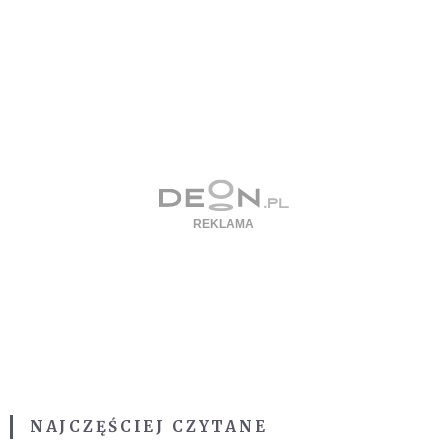
NAJCZĘŚCIEJ CZYTANE