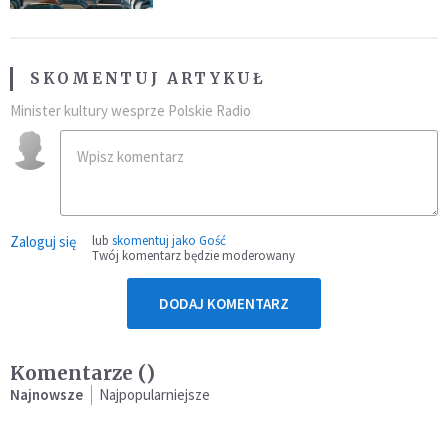
SKOMENTUJ ARTYKUŁ
Minister kultury wesprze Polskie Radio
Zaloguj się
lub
skomentuj jako Gość
Twój komentarz będzie moderowany
DODAJ KOMENTARZ
Komentarze (
)
Najnowsze
Najpopularniejsze