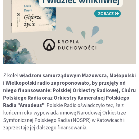
Z kolei
władzom samorządowym Mazowsza, Małopolski
i Wielkopolski radio zaproponowało, by przejęły od
niego finansowanie: Polskiej Orkiestry Radiowej, Chóru
Polskiego Radia oraz Orkiestry Kameralnej Polskiego
Radia "Amadeus"
. Polskie Radio oświadczyło też, że z
końcem roku wypowiada umowę Narodowej Orkiestrze
Symfonicznej Polskiego Radia (NOSPR) w Katowicach i
zaprzestaje jej dalszego finansowania.