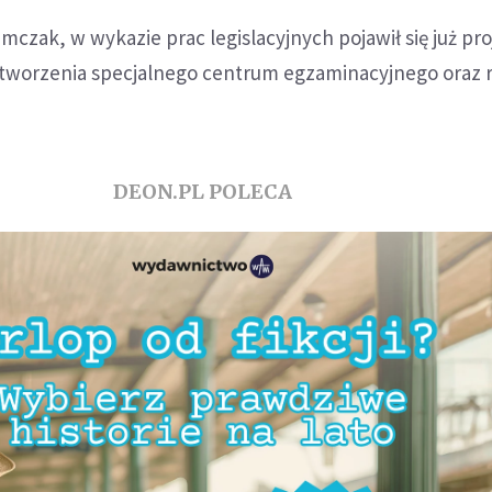
mczak, w wykazie prac legislacyjnych pojawił się już pro
tworzenia specjalnego centrum egzaminacyjnego oraz 
DEON.PL POLECA