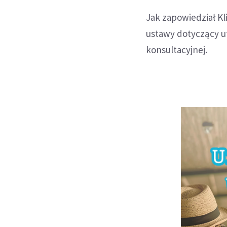
Jak zapowiedział Kli
ustawy dotyczący u
konsultacyjnej.