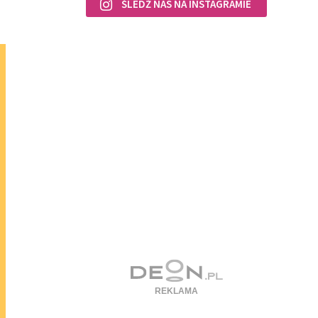
ŚLEDŹ NAS NA INSTAGRAMIE