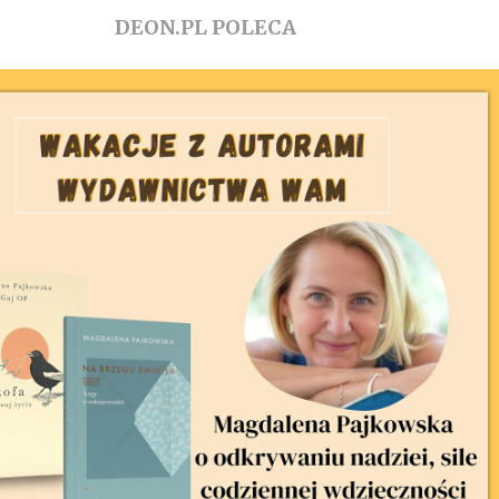
DEON.PL POLECA