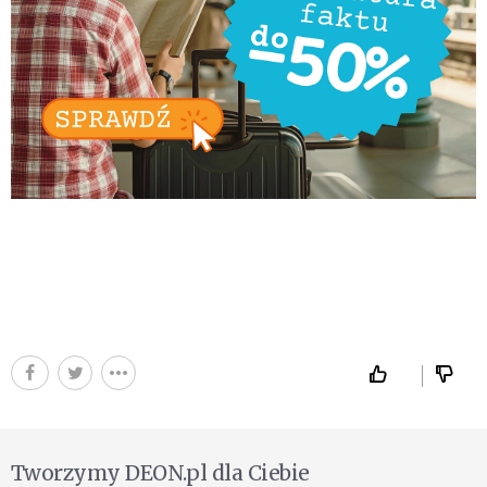
Tworzymy DEON.pl dla Ciebie