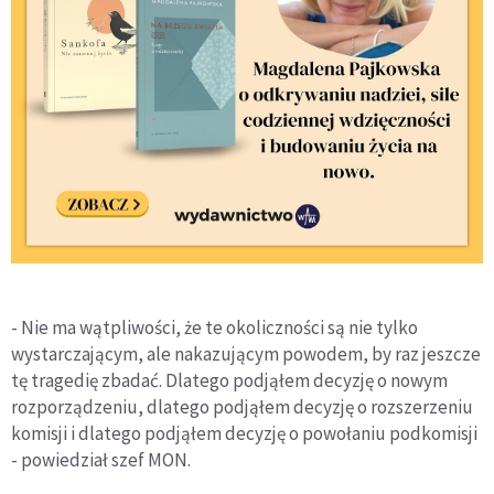
- Nie ma wątpliwości, że te okoliczności są nie tylko
wystarczającym, ale nakazującym powodem, by raz jeszcze
tę tragedię zbadać. Dlatego podjąłem decyzję o nowym
rozporządzeniu, dlatego podjąłem decyzję o rozszerzeniu
komisji i dlatego podjąłem decyzję o powołaniu podkomisji
- powiedział szef MON.