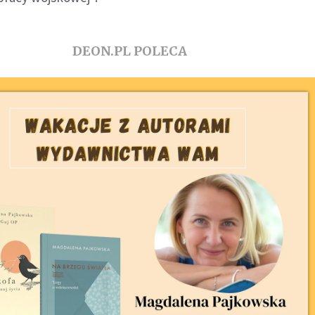
DEON.PL POLECA