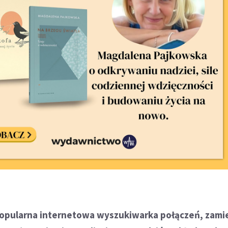
 popularna internetowa wyszukiwarka połączeń, zam