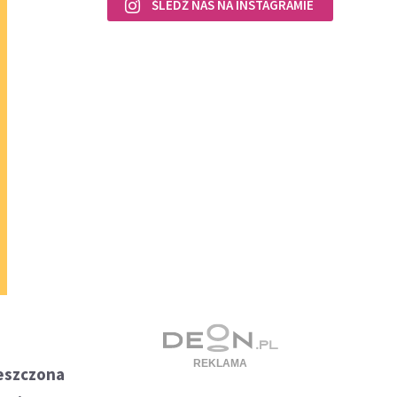
ŚLEDŹ NAS NA INSTAGRAMIE
ieszczona