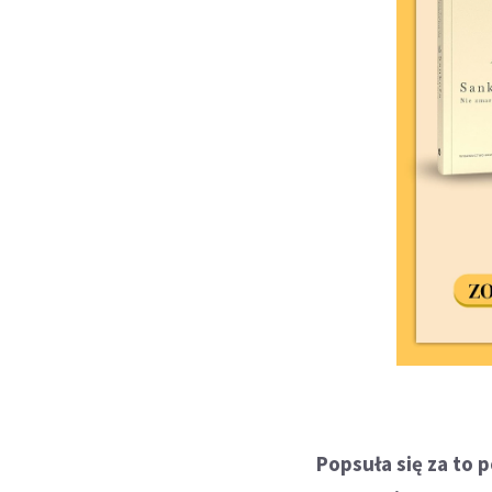
Popsuła się za to