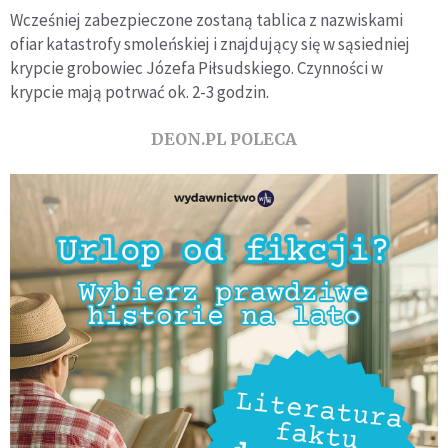
Wcześniej zabezpieczone zostaną tablica z nazwiskami
ofiar katastrofy smoleńskiej i znajdujący się w sąsiedniej
krypcie grobowiec Józefa Piłsudskiego. Czynności w
krypcie mają potrwać ok. 2-3 godzin.
DEON.PL POLECA