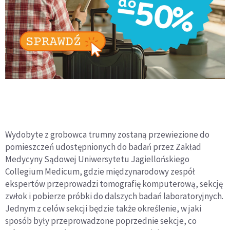
Wydobyte z grobowca trumny zostaną przewiezione do
pomieszczeń udostępnionych do badań przez Zakład
Medycyny Sądowej Uniwersytetu Jagiellońskiego
Collegium Medicum, gdzie międzynarodowy zespół
ekspertów przeprowadzi tomografię komputerową, sekcję
zwłok i pobierze próbki do dalszych badań laboratoryjnych.
Jednym z celów sekcji będzie także określenie, w jaki
sposób były przeprowadzone poprzednie sekcje, co