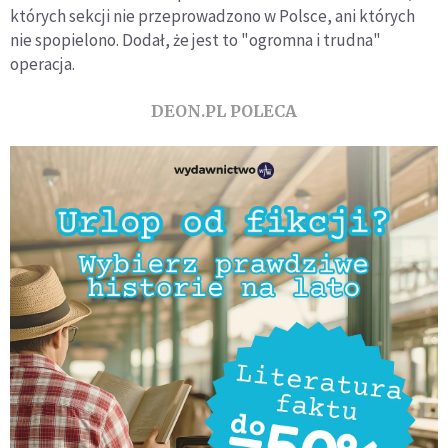
których sekcji nie przeprowadzono w Polsce, ani których
nie spopielono. Dodał, że jest to "ogromna i trudna"
operacja.
DEON.PL POLECA