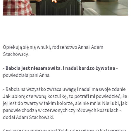
Opiekują się nią wnuki, rodzeństwo Anna i Adam
Stachowscy.
-
Babcia jest niesamowita. I nadal bardzo żywotna
-
powiedziała pani Anna.
- Babcia na wszystko zwraca uwagę i nadal ma swoje zdanie.
Jak ubiorę czerwoną koszulkę, to potrafi mi powiedzieć, że
jej jest do twarzy w takim kolorze, ale nie mnie. Nie lubi, jak
panowie chodzą w czerwonych czy różowych koszulach -
dodał Adam Stachowski.