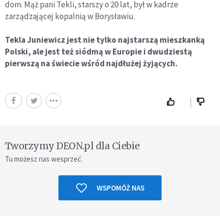
dom. Mąż pani Tekli, starszy o 20 lat, był w kadrze
zarządzającej kopalnią w Borysławiu.
Tekla Juniewicz jest nie tylko najstarszą mieszkanką
Polski, ale jest też siódmą w Europie i dwudziestą
pierwszą na świecie wśród najdłużej żyjących.
Tworzymy DEON.pl dla Ciebie
Tu możesz nas wesprzeć.
WSPOMÓŻ NAS