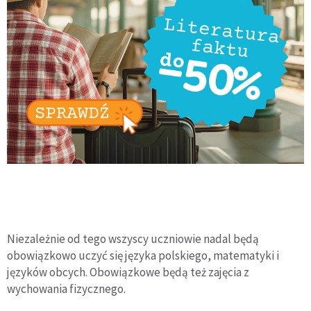
Niezależnie od tego wszyscy uczniowie nadal będą
obowiązkowo uczyć się języka polskiego, matematyki i
języków obcych. Obowiązkowe będą też zajęcia z
wychowania fizycznego.