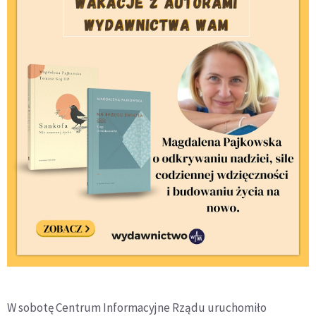
W sobotę Centrum Informacyjne Rządu uruchomiło