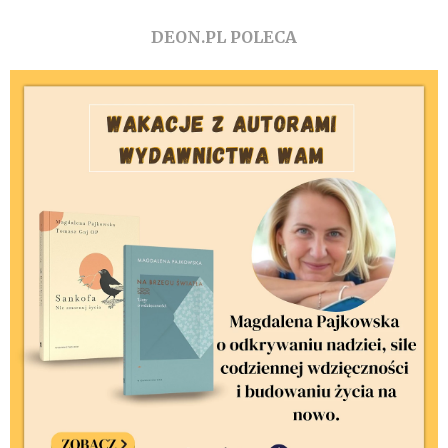
DEON.PL POLECA