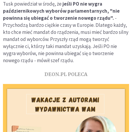
Tusk powiedział w środę, że
jeśli PO nie wygra
październikowych wyborów parlamentarnych, "nie
powinna się ubiegać o tworzenie nowego rządu".
-
Przychodzą bardzo ciężkie czasy w Europie. Dlatego każdy,
kto chce mieć mandat do rządzenia, musi mieć bardzo silny
mandat od wyborców. Przyszły rząd mogą tworzyć
wyłącznie ci, którzy taki mandat uzyskają. Jeśli PO nie
wygra wyborów, nie powinna ubiegać się o tworzenie
nowego rządu - mówił szef rządu.
DEON.PL POLECA