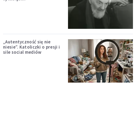
„Autentyczność się nie
niesie”. Katoliczki o presji i
sile social mediów