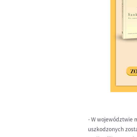
- W województwie 
uszkodzonych zost