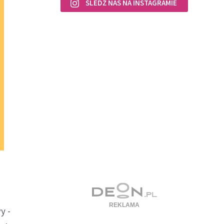
ŚLEDŹ NAS NA INSTAGRAMIE
y -