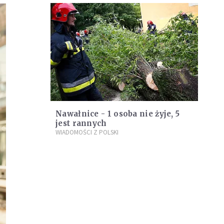
Nawałnice - 1 osoba nie żyje, 5
jest rannych
WIADOMOŚCI Z POLSKI