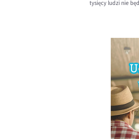
tysięcy ludzi nie b