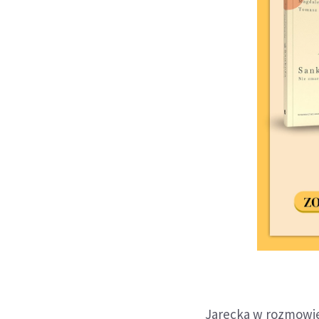
Jarecka w rozmowie