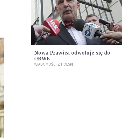
Nowa Prawica odwołuje się do
OBWE
WIADOMOŚCI Z POLSKI