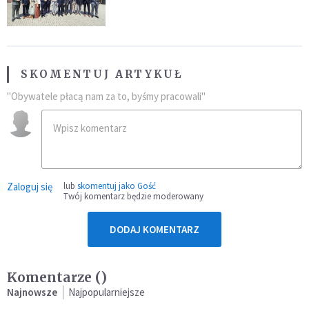
SKOMENTUJ ARTYKUŁ
"Obywatele płacą nam za to, byśmy pracowali"
Zaloguj się
lub
skomentuj jako Gość
Twój komentarz będzie moderowany
DODAJ KOMENTARZ
Komentarze (
)
Najnowsze
Najpopularniejsze